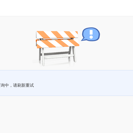
查询中，请刷新重试