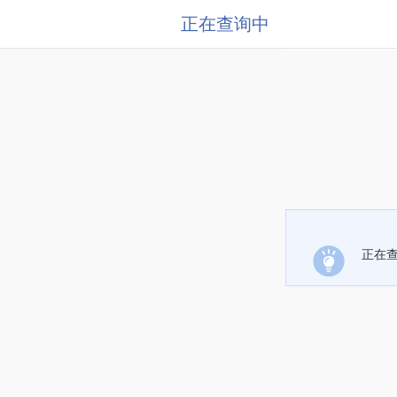
正在查询中
正在