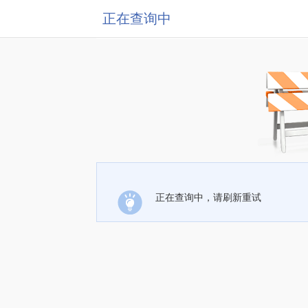
正在查询中
正在查询中，请刷新重试