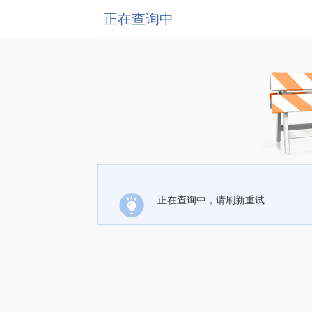
正在查询中
正在查询中，请刷新重试