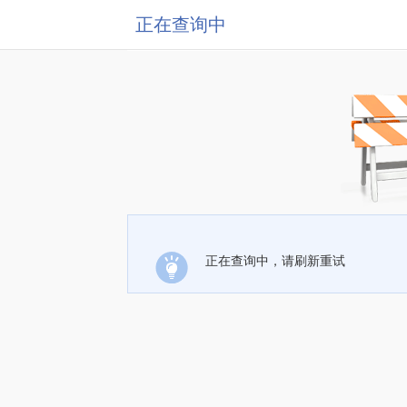
正在查询中
正在查询中，请刷新重试