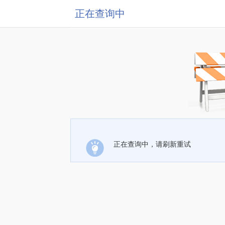
正在查询中
正在查询中，请刷新重试