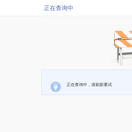
正在查询中
正在查询中，请刷新重试