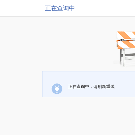
正在查询中
正在查询中，请刷新重试