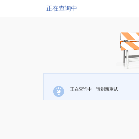
正在查询中
正在查询中，请刷新重试