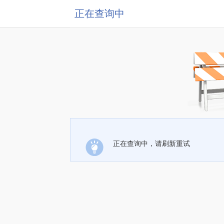
正在查询中
正在查询中，请刷新重试